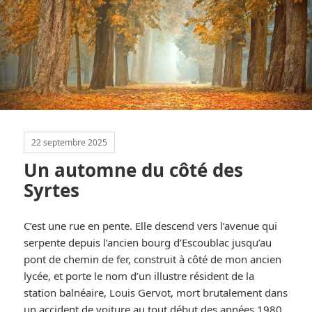
22 septembre 2025
Un automne du côté des
Syrtes
C’est une rue en pente. Elle descend vers l’avenue qui
serpente depuis l’ancien bourg d’Escoublac jusqu’au
pont de chemin de fer, construit à côté de mon ancien
lycée, et porte le nom d’un illustre résident de la
station balnéaire, Louis Gervot, mort brutalement dans
un accident de voiture au tout début des années 1980.