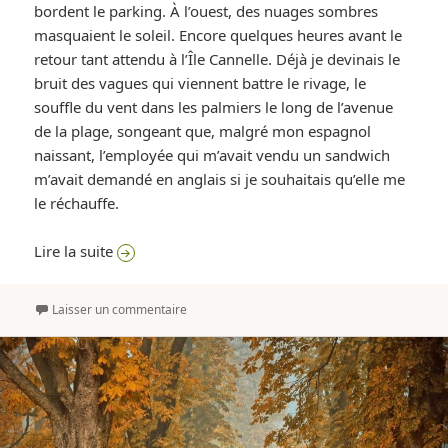
bordent le parking. À l’ouest, des nuages sombres
masquaient le soleil. Encore quelques heures avant le
retour tant attendu à l’Île Cannelle. Déjà je devinais le
bruit des vagues qui viennent battre le rivage, le
souffle du vent dans les palmiers le long de l’avenue
de la plage, songeant que, malgré mon espagnol
naissant, l’employée qui m’avait vendu un sandwich
m’avait demandé en anglais si je souhaitais qu’elle me
le réchauffe.
Le voyage a repris
Lire la suite
Laisser un commentaire