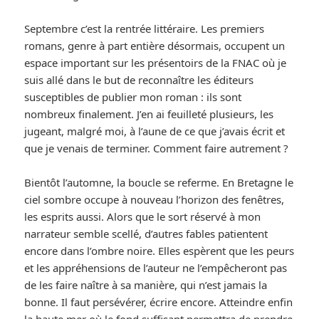
Septembre c’est la rentrée littéraire. Les premiers
romans, genre à part entière désormais, occupent un
espace important sur les présentoirs de la FNAC où je
suis allé dans le but de reconnaître les éditeurs
susceptibles de publier mon roman : ils sont
nombreux finalement. J’en ai feuilleté plusieurs, les
jugeant, malgré moi, à l’aune de ce que j’avais écrit et
que je venais de terminer. Comment faire autrement ?
Bientôt l’automne, la boucle se referme. En Bretagne le
ciel sombre occupe à nouveau l’horizon des fenêtres,
les esprits aussi. Alors que le sort réservé à mon
narrateur semble scellé, d’autres fables patientent
encore dans l’ombre noire. Elles espèrent que les peurs
et les appréhensions de l’auteur ne l’empêcheront pas
de les faire naître à sa manière, qui n’est jamais la
bonne. Il faut persévérer, écrire encore. Atteindre enfin