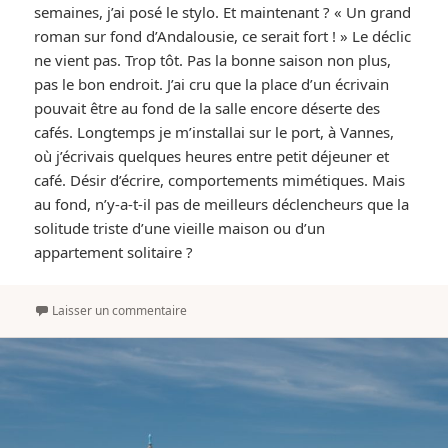
semaines, j’ai posé le stylo. Et maintenant ? « Un grand
roman sur fond d’Andalousie, ce serait fort ! » Le déclic
ne vient pas. Trop tôt. Pas la bonne saison non plus,
pas le bon endroit. J’ai cru que la place d’un écrivain
pouvait être au fond de la salle encore déserte des
cafés. Longtemps je m’installai sur le port, à Vannes,
où j’écrivais quelques heures entre petit déjeuner et
café. Désir d’écrire, comportements mimétiques. Mais
au fond, n’y-a-t-il pas de meilleurs déclencheurs que la
solitude triste d’une vieille maison ou d’un
appartement solitaire ?
Laisser un commentaire