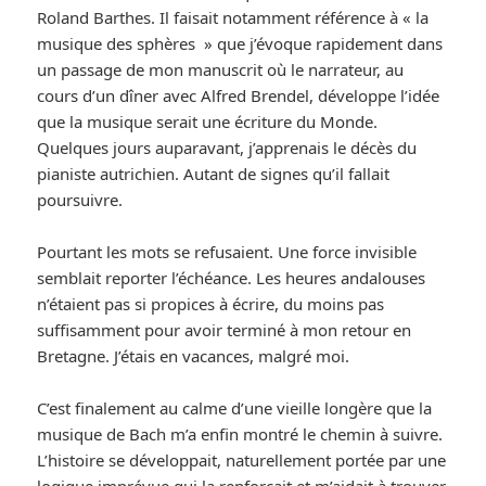
Roland Barthes. Il faisait notamment référence à « la
musique des sphères » que j’évoque rapidement dans
un passage de mon manuscrit où le narrateur, au
cours d’un dîner avec Alfred Brendel, développe l’idée
que la musique serait une écriture du Monde.
Quelques jours auparavant, j’apprenais le décès du
pianiste autrichien. Autant de signes qu’il fallait
poursuivre.
Pourtant les mots se refusaient. Une force invisible
semblait reporter l’échéance. Les heures andalouses
n’étaient pas si propices à écrire, du moins pas
suffisamment pour avoir terminé à mon retour en
Bretagne. J’étais en vacances, malgré moi.
C’est finalement au calme d’une vieille longère que la
musique de Bach m’a enfin montré le chemin à suivre.
L’histoire se développait, naturellement portée par une