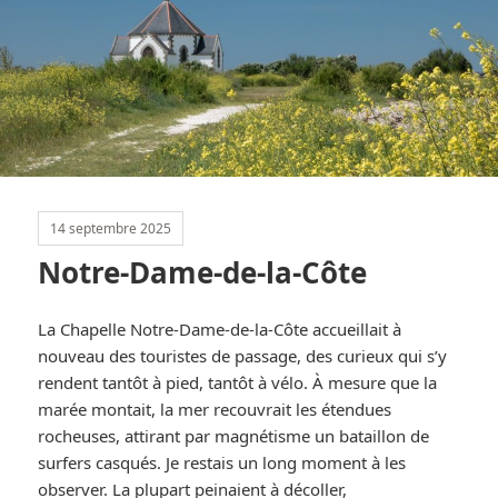
14 septembre 2025
Notre-Dame-de-la-Côte
La Chapelle Notre-Dame-de-la-Côte accueillait à
nouveau des touristes de passage, des curieux qui s’y
rendent tantôt à pied, tantôt à vélo. À mesure que la
marée montait, la mer recouvrait les étendues
rocheuses, attirant par magnétisme un bataillon de
surfers casqués. Je restais un long moment à les
observer. La plupart peinaient à décoller,