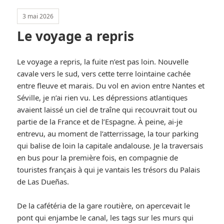
3 mai 2026
Le voyage a repris
Le voyage a repris, la fuite n’est pas loin. Nouvelle
cavale vers le sud, vers cette terre lointaine cachée
entre fleuve et marais. Du vol en avion entre Nantes et
Séville, je n’ai rien vu. Les dépressions atlantiques
avaient laissé un ciel de traîne qui recouvrait tout ou
partie de la France et de l’Espagne. À peine, ai-je
entrevu, au moment de l’atterrissage, la tour parking
qui balise de loin la capitale andalouse. Je la traversais
en bus pour la première fois, en compagnie de
touristes français à qui je vantais les trésors du Palais
de Las Dueñas.
De la cafétéria de la gare routière, on apercevait le
pont qui enjambe le canal, les tags sur les murs qui