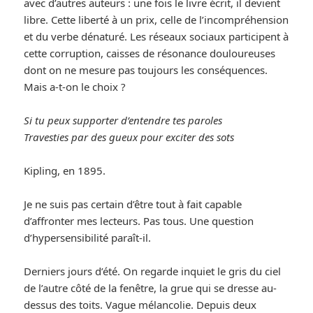
avec d’autres auteurs : une fois le livre écrit, il devient
libre. Cette liberté à un prix, celle de l’incompréhension
et du verbe dénaturé. Les réseaux sociaux participent à
cette corruption, caisses de résonance douloureuses
dont on ne mesure pas toujours les conséquences.
Mais a-t-on le choix ?
Si tu peux supporter d’entendre tes paroles
Travesties par des gueux pour exciter des sots
Kipling, en 1895.
Je ne suis pas certain d’être tout à fait capable
d’affronter mes lecteurs. Pas tous. Une question
d’hypersensibilité paraît-il.
Derniers jours d’été. On regarde inquiet le gris du ciel
de l’autre côté de la fenêtre, la grue qui se dresse au-
dessus des toits. Vague mélancolie. Depuis deux