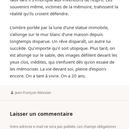
souvenirs même, victimes de la mémoire, trahissent la
réalité qu’ils croient défendre.
L’ombre portée par la lune d’une statue immobile,
s’allonge sur le mur blanc d’une maison depuis
longtemps disparue. Un rêve disparaît, un autre lui
succède. Qu’importe qu’il soit utopique. Plus tard, on
est allongé sur le sable, des images défilent devant les
yeux clos, inédites, qui s’enfuient dès qu’on essaie de
les mémoriser. La vie devant soi, pleine d’espoirs
encore. On a tant à vivre. On a 20 ans.
Author
Jean-François Messian
Laisser un commentaire
Votre adresse e-mail ne sera pas publiée.
Les champs obligatoires