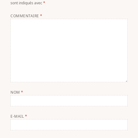
sont indiqués avec
*
COMMENTAIRE
*
NOM
*
E-MAIL
*