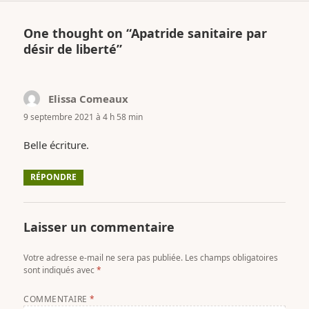
One thought on “Apatride sanitaire par
désir de liberté”
Elissa Comeaux
dit :
9 septembre 2021 à 4 h 58 min
Belle écriture.
RÉPONDRE
Laisser un commentaire
Votre adresse e-mail ne sera pas publiée.
Les champs obligatoires
sont indiqués avec
*
COMMENTAIRE
*