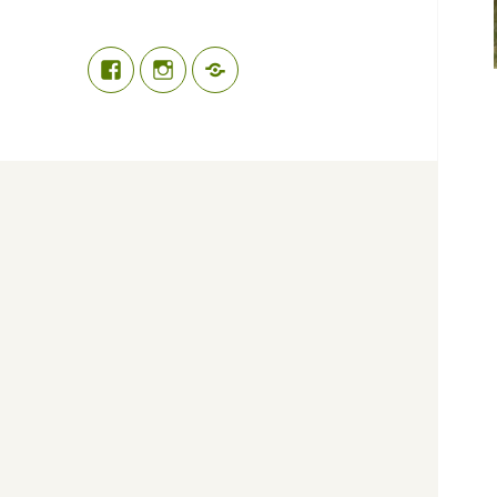
Facebook
Instagram
Substack