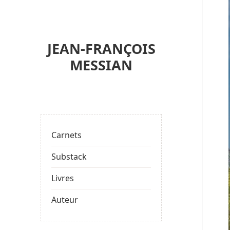
JEAN-FRANÇOIS
MESSIAN
Carnets
Substack
Livres
Auteur